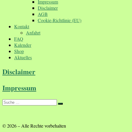
Impressum
Disclaimer
AGB
Cookie-Richtlinie (EU)
Kontakt
Anfahrt
FAQ
Kalender
Shop
Aktuelles
Disclaimer
Impressum
Suche
Suche
…
© 2026
–
Alle Rechte vorbehalten