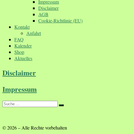
Impressum
Disclaimer
AGB
Cookie-Richtlinie (EU)
Kontakt
Anfahrt
FAQ
Kalender
Shop
Aktuelles
Disclaimer
Impressum
Suche
Suche
…
© 2026
–
Alle Rechte vorbehalten