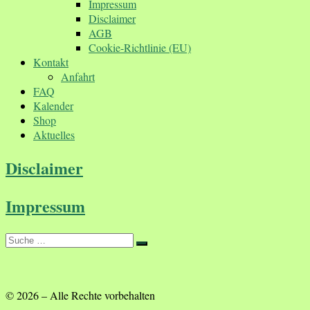
Impressum
Disclaimer
AGB
Cookie-Richtlinie (EU)
Kontakt
Anfahrt
FAQ
Kalender
Shop
Aktuelles
Disclaimer
Impressum
Suche
Suche
…
© 2026
–
Alle Rechte vorbehalten