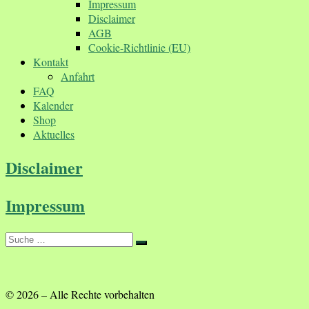
Impressum
Disclaimer
AGB
Cookie-Richtlinie (EU)
Kontakt
Anfahrt
FAQ
Kalender
Shop
Aktuelles
Disclaimer
Impressum
Suche
Suche
…
© 2026
–
Alle Rechte vorbehalten