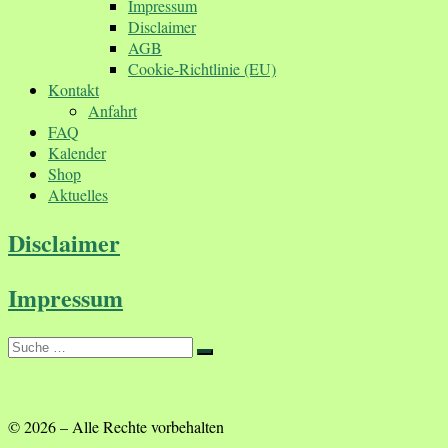
Impressum
Disclaimer
AGB
Cookie-Richtlinie (EU)
Kontakt
Anfahrt
FAQ
Kalender
Shop
Aktuelles
Disclaimer
Impressum
Suche
Suche
…
© 2026
–
Alle Rechte vorbehalten