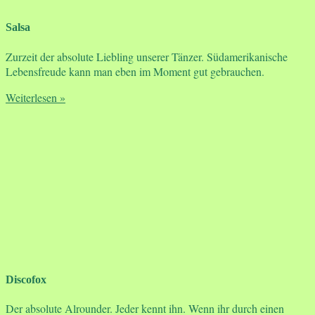
Salsa
Zurzeit der absolute Liebling unserer Tänzer. Südamerikanische
Lebensfreude kann man eben im Moment gut gebrauchen.
Weiterlesen »
Discofox
Der absolute Alrounder. Jeder kennt ihn. Wenn ihr durch einen