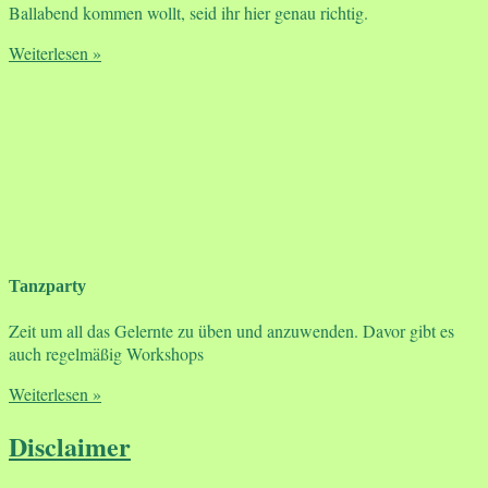
Ballabend kommen wollt, seid ihr hier genau richtig.
Weiterlesen »
Tanzparty
Zeit um all das Gelernte zu üben und anzuwenden. Davor gibt es
auch regelmäßig Workshops
Weiterlesen »
Disclaimer