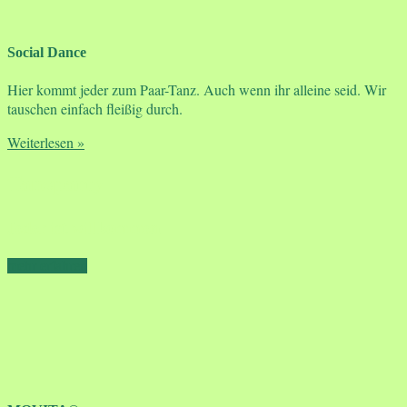
Social Dance
Hier kommt jeder zum Paar-Tanz. Auch wenn ihr alleine seid. Wir
tauschen einfach fleißig durch.
Weiterlesen »
Tanzparty
Jeder ist willkommen
mehr erfahren