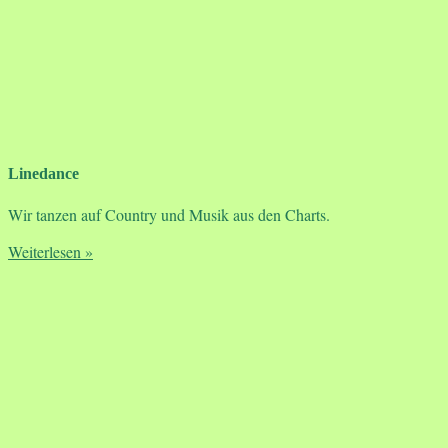
Linedance
Wir tanzen auf Country und Musik aus den Charts.
Weiterlesen »