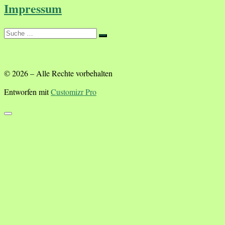
Impressum
Suche
Suche
…
© 2026
–
Alle Rechte vorbehalten
Entworfen mit
Customizr Pro