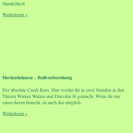
Sinnlichkeit
Weiterlesen »
Hochzeitskurse – Ballvorbereitung
Der absolute Crash-Kurs. Hier werdet ihr in zwei Stunden in den
Tänzen Wiener Walzer und Discofox fit gemacht. Wenn ihr nur
einen davon braucht, ist auch das möglich.
Weiterlesen »