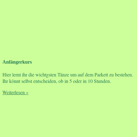
Anfängerkurs
Hier lernt ihr die wichtgsten Tänze um auf dem Parkett zu bestehen.
Ihr könnt selbst entscheiden, ob in 5 oder in 10 Stunden.
Weiterlesen »