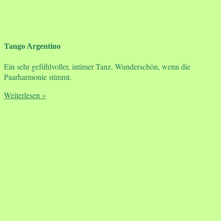
Tango Argentino
Ein sehr gefühlvoller, intimer Tanz. Wunderschön, wenn die
Paarharmonie stimmt.
Weiterlesen »