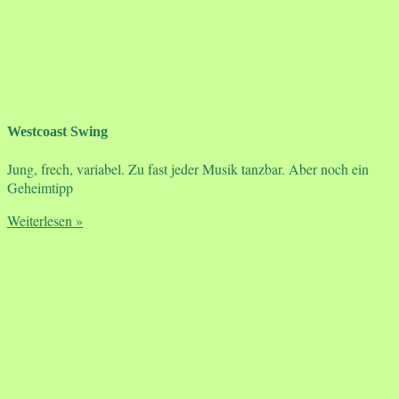
Westcoast Swing
Jung, frech, variabel. Zu fast jeder Musik tanzbar. Aber noch ein
Geheimtipp
Weiterlesen »