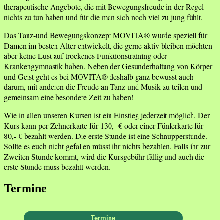
therapeutische Angebote, die mit Bewegungsfreude in der Regel
nichts zu tun haben und für die man sich noch viel zu jung fühlt.
Das Tanz-und Bewegungskonzept MOVITA® wurde speziell für
Damen im besten Alter entwickelt, die gerne aktiv bleiben möchten
aber keine Lust auf trockenes Funktionstraining oder
Krankengymnastik haben. Neben der Gesunderhaltung von Körper
und Geist geht es bei MOVITA® deshalb ganz bewusst auch
darum, mit anderen die Freude an Tanz und Musik zu teilen und
gemeinsam eine besondere Zeit zu haben!
Wie in allen unseren Kursen ist ein Einstieg jederzeit möglich. Der
Kurs kann per Zehnerkarte für 130,- € oder einer Fünferkarte für
80,- € bezahlt werden. Die erste Stunde ist eine Schnupperstunde.
Sollte es euch nicht gefallen müsst ihr nichts bezahlen. Falls ihr zur
Zweiten Stunde kommt, wird die Kursgebühr fällig und auch die
erste Stunde muss bezahlt werden.
Termine