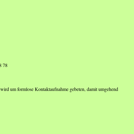
8 78
ein, wird um formlose Kontaktaufnahme gebeten, damit umgehend