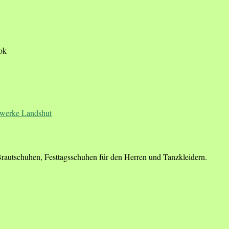
ook
Brautschuhen, Festtagsschuhen für den Herren und Tanzkleidern.