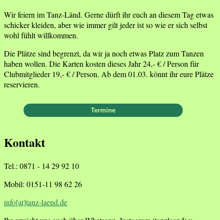
Wir feiern im Tanz-Länd. Gerne dürft ihr euch an diesem Tag etwas
schicker kleiden, aber wie immer gilt jeder ist so wie er sich selbst
wohl fühlt willkommen.
Die Plätze sind begrenzt, da wir ja noch etwas Platz zum Tanzen
haben wollen. Die Karten kosten dieses Jahr 24,- € / Person für
Clubmitglieder 19,- € / Person. Ab dem 01.03. könnt ihr eure Plätze
reservieren.
Kontakt
Tel.: 0871 - 14 29 92 10
Mobil: 0151-11 98 62 26
info[at]tanz-laend.de