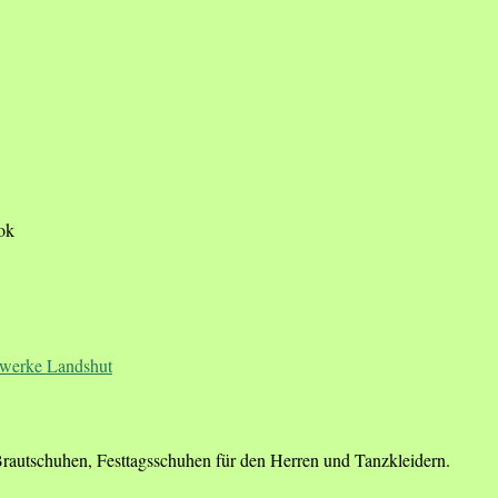
ook
Brautschuhen, Festtagsschuhen für den Herren und Tanzkleidern.