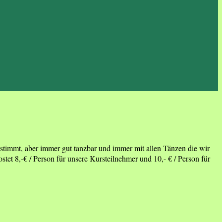
stimmt, aber immer gut tanzbar und immer mit allen Tänzen die wir
tet 8,-€ / Person für unsere Kursteilnehmer und 10,- € / Person für