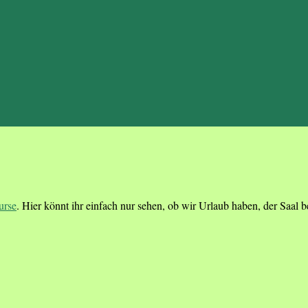
urse
. Hier könnt ihr einfach nur sehen, ob wir Urlaub haben, der Saal bel