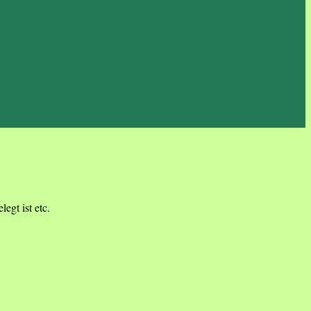
egt ist etc.