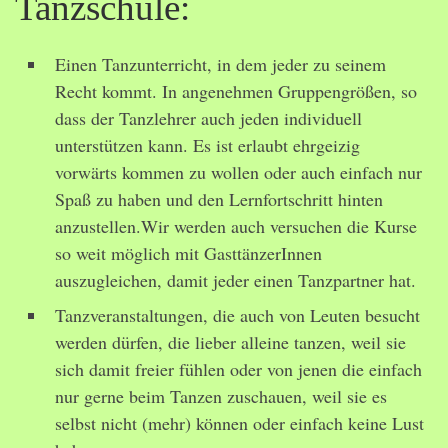
Tanzschule:
Einen Tanzunterricht, in dem jeder zu seinem
Recht kommt. In angenehmen Gruppengrößen, so
dass der Tanzlehrer auch jeden individuell
unterstützen kann. Es ist erlaubt ehrgeizig
vorwärts kommen zu wollen oder auch einfach nur
Spaß zu haben und den Lernfortschritt hinten
anzustellen.Wir werden auch versuchen die Kurse
so weit möglich mit GasttänzerInnen
auszugleichen, damit jeder einen Tanzpartner hat.
Tanzveranstaltungen, die auch von Leuten besucht
werden dürfen, die lieber alleine tanzen, weil sie
sich damit freier fühlen oder von jenen die einfach
nur gerne beim Tanzen zuschauen, weil sie es
selbst nicht (mehr) können oder einfach keine Lust