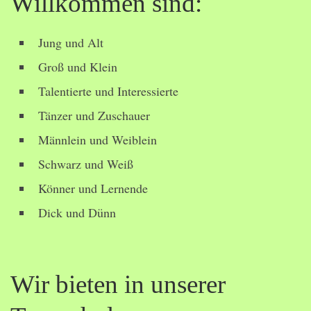
Willkommen sind:
Jung und Alt
Groß und Klein
Talentierte und Interessierte
Tänzer und Zuschauer
Männlein und Weiblein
Schwarz und Weiß
Könner und Lernende
Dick und Dünn
Wir bieten in unserer