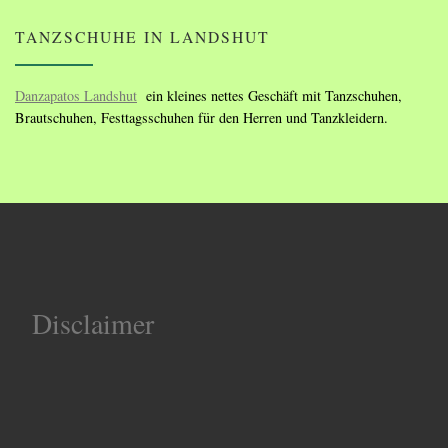
TANZSCHUHE IN LANDSHUT
Danzapatos Landshut
ein kleines nettes Geschäft mit Tanzschuhen,
Brautschuhen, Festtagsschuhen für den Herren und Tanzkleidern.
Disclaimer