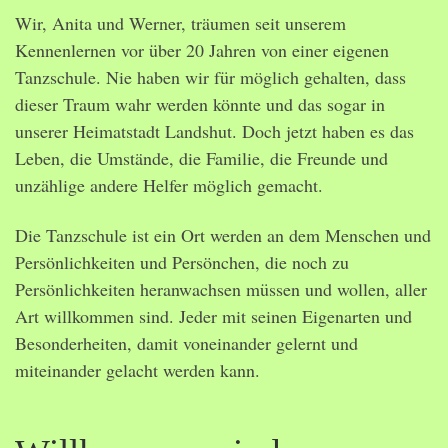
Wir, Anita und Werner, träumen seit unserem
Kennenlernen vor über 20 Jahren von einer eigenen
Tanzschule. Nie haben wir für möglich gehalten, dass
dieser Traum wahr werden könnte und das sogar in
unserer Heimatstadt Landshut. Doch jetzt haben es das
Leben, die Umstände, die Familie, die Freunde und
unzählige andere Helfer möglich gemacht.
Die Tanzschule ist ein Ort werden an dem Menschen und
Persönlichkeiten und Persönchen, die noch zu
Persönlichkeiten heranwachsen müssen und wollen, aller
Art willkommen sind. Jeder mit seinen Eigenarten und
Besonderheiten, damit voneinander gelernt und
miteinander gelacht werden kann.