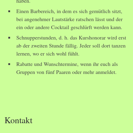
haben.
Einen Barbereich, in dem es sich gemütlich sitzt,
bei angenehmer Lautstärke ratschen lässt und der
ein oder andere Cocktail geschlürft werden kann.
Schnupperstunden, d. h. das Kurshonorar wird erst
ab der zweiten Stunde fällig. Jeder soll dort tanzen
lernen, wo er sich wohl fühlt.
Rabatte und Wunschtermine, wenn ihr euch als
Gruppen von fünf Paaren oder mehr anmeldet.
Kontakt