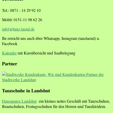
Tel.: 0871 - 14 29 92 10
Mobil: 0151-11 98 62 26
info[at]tanz-laend.de
Ihr erreicht uns auch über Whatsapp, Instagram (tanzlaend) u.
Facebook
Kalender
mit Kursübersicht und Saalbelegung
Partner
Tanzschuhe in Landshut
Danzapatos Landshut
ein kleines nettes Geschäft mit Tanzschuhen,
Brautschuhen, Festtagsschuhen für den Herren und Tanzkleidern.