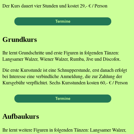
Der Kurs dauert vier Stunden und kostet 29,- € / Person
Grundkurs
Ihr lernt Grundschritte und erste Figuren in folgenden Tänzen:
Langsamer Walzer, Wiener Walzer, Rumba, Jive und Discofox.
Die erste Kursstunde ist eine Schnupperstunde, erst danach erfolgt
bei Interesse eine verbindliche Anmeldung, die zur Zahlung der
Kursgebühr verpflichtet. Sechs Kursstunden kosten 60,- € / Person
Aufbaukurs
Ihr lernt weitere Figuren in folgenden Tänzen: Langsamer Walzer,