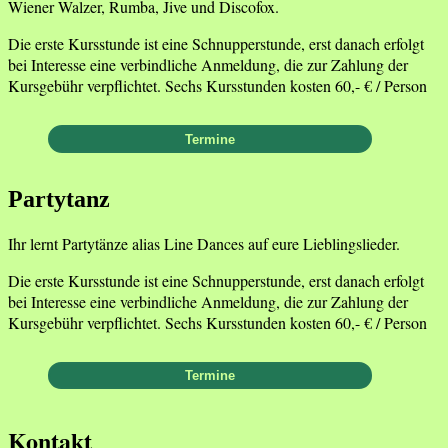
Wiener Walzer, Rumba, Jive und Discofox.
Die erste Kursstunde ist eine Schnupperstunde, erst danach erfolgt
bei Interesse eine verbindliche Anmeldung, die zur Zahlung der
Kursgebühr verpflichtet. Sechs Kursstunden kosten 60,- € / Person
Partytanz
Ihr lernt Partytänze alias Line Dances auf eure Lieblingslieder.
Die erste Kursstunde ist eine Schnupperstunde, erst danach erfolgt
bei Interesse eine verbindliche Anmeldung, die zur Zahlung der
Kursgebühr verpflichtet. Sechs Kursstunden kosten 60,- € / Person
Kontakt