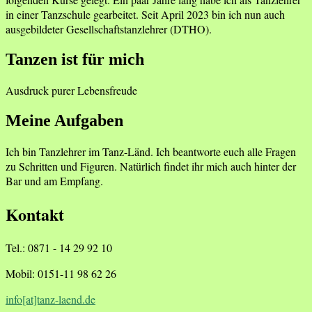
in einer Tanzschule gearbeitet. Seit April 2023 bin ich nun auch
ausgebildeter Gesellschaftstanzlehrer (DTHO).
Tanzen ist für mich
Ausdruck purer Lebensfreude
Meine Aufgaben
Ich bin Tanzlehrer im Tanz-Länd. Ich beantworte euch alle Fragen
zu Schritten und Figuren. Natürlich findet ihr mich auch hinter der
Bar und am Empfang.
Kontakt
Tel.: 0871 - 14 29 92 10
Mobil: 0151-11 98 62 26
info[at]tanz-laend.de