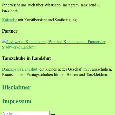
Ihr erreicht uns auch über Whatsapp, Instagram (tanzlaend) u.
Facebook
Kalender
mit Kursübersicht und Saalbelegung
Partner
Tanzschuhe in Landshut
Danzapatos Landshut
ein kleines nettes Geschäft mit Tanzschuhen,
Brautschuhen, Festtagsschuhen für den Herren und Tanzkleidern.
Disclaimer
Impressum
Suche