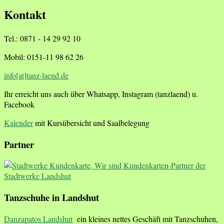
Kontakt
Tel.: 0871 - 14 29 92 10
Mobil: 0151-11 98 62 26
info[at]tanz-laend.de
Ihr erreicht uns auch über Whatsapp, Instagram (tanzlaend) u.
Facebook
Kalender
mit Kursübersicht und Saalbelegung
Partner
Tanzschuhe in Landshut
Danzapatos Landshut
ein kleines nettes Geschäft mit Tanzschuhen,