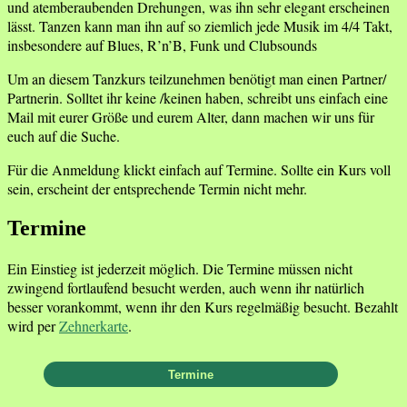
und atemberaubenden Drehungen, was ihn sehr elegant erscheinen
lässt. Tanzen kann man ihn auf so ziemlich jede Musik im 4/4 Takt,
insbesondere auf Blues, R’n’B, Funk und Clubsounds
Um an diesem Tanzkurs teilzunehmen benötigt man einen Partner/
Partnerin. Solltet ihr keine /keinen haben, schreibt uns einfach eine
Mail mit eurer Größe und eurem Alter, dann machen wir uns für
euch auf die Suche.
Für die Anmeldung klickt einfach auf Termine. Sollte ein Kurs voll
sein, erscheint der entsprechende Termin nicht mehr.
Termine
Ein Einstieg ist jederzeit möglich. Die Termine müssen nicht
zwingend fortlaufend besucht werden, auch wenn ihr natürlich
besser vorankommt, wenn ihr den Kurs regelmäßig besucht. Bezahlt
wird per
Zehnerkarte
.