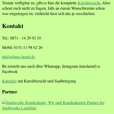
Termin verfügbar ist, gibt es hier die komplette
Kursübersicht.
Aber
scheut euch nicht zu fragen, falls an eurem Wunschtermin schon
was eingetragen ist, vielleicht lässt sich das ja verschieben.
Kontakt
Tel.: 0871 - 14 29 92 10
Mobil: 0151-11 98 62 26
info[at]tanz-laend.de
Ihr erreicht uns auch über Whatsapp, Instagram (tanzlaend) u.
Facebook
Kalender
mit Kursübersicht und Saalbelegung
Partner