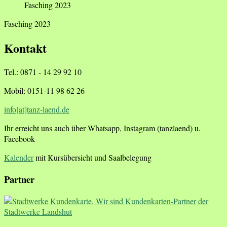
Fasching 2023
Fasching 2023
Kontakt
Tel.: 0871 - 14 29 92 10
Mobil: 0151-11 98 62 26
info[at]tanz-laend.de
Ihr erreicht uns auch über Whatsapp, Instagram (tanzlaend) u.
Facebook
Kalender
mit Kursübersicht und Saalbelegung
Partner