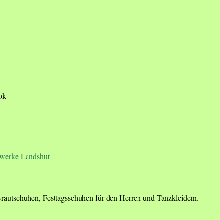
ook
Brautschuhen, Festtagsschuhen für den Herren und Tanzkleidern.