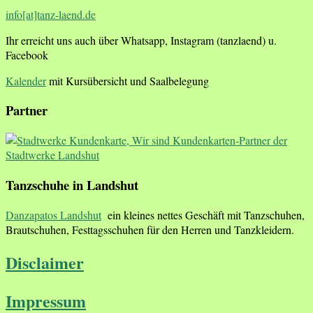
info[at]tanz-laend.de
Ihr erreicht uns auch über Whatsapp, Instagram (tanzlaend) u.
Facebook
Kalender
mit Kursübersicht und Saalbelegung
Partner
Tanzschuhe in Landshut
Danzapatos Landshut
ein kleines nettes Geschäft mit Tanzschuhen,
Brautschuhen, Festtagsschuhen für den Herren und Tanzkleidern.
Disclaimer
Impressum