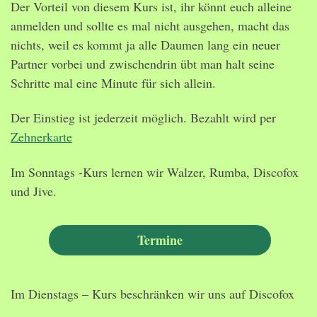
Der Vorteil von diesem Kurs ist, ihr könnt euch alleine
anmelden und sollte es mal nicht ausgehen, macht das
nichts, weil es kommt ja alle Daumen lang ein neuer
Partner vorbei und zwischendrin übt man halt seine
Schritte mal eine Minute für sich allein.
Der Einstieg ist jederzeit möglich. Bezahlt wird per
Zehnerkarte
Im Sonntags -Kurs lernen wir Walzer, Rumba, Discofox
und Jive.
Im Dienstags – Kurs beschränken wir uns auf Discofox