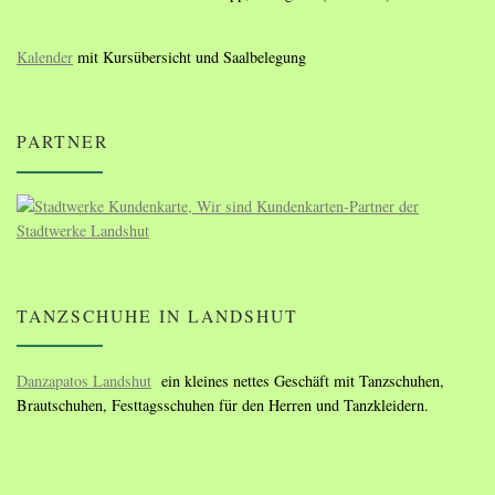
Kalender
mit Kursübersicht und Saalbelegung
PARTNER
TANZSCHUHE IN LANDSHUT
Danzapatos Landshut
ein kleines nettes Geschäft mit Tanzschuhen,
Brautschuhen, Festtagsschuhen für den Herren und Tanzkleidern.