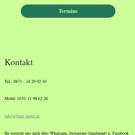
Kontakt
Tel.: 0871 - 14 29 92 10
Mobil: 0151-11 98 62 26
info[at]tanz-laend.de
Ihr erreicht uns auch über Whatsapp, Instagram (tanzlaend) u. Facebook