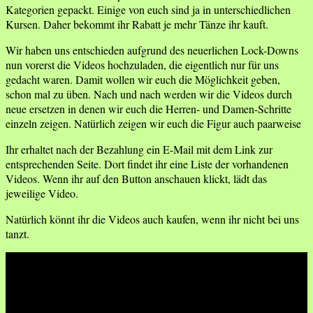
Kategorien gepackt. Einige von euch sind ja in unterschiedlichen
Kursen. Daher bekommt ihr Rabatt je mehr Tänze ihr kauft.
Wir haben uns entschieden aufgrund des neuerlichen Lock-Downs
nun vorerst die Videos hochzuladen, die eigentlich nur für uns
gedacht waren. Damit wollen wir euch die Möglichkeit geben,
schon mal zu üben. Nach und nach werden wir die Videos durch
neue ersetzen in denen wir euch die Herren- und Damen-Schritte
einzeln zeigen. Natürlich zeigen wir euch die Figur auch paarweise
Ihr erhaltet nach der Bezahlung ein E-Mail mit dem Link zur
entsprechenden Seite. Dort findet ihr eine Liste der vorhandenen
Videos. Wenn ihr auf den Button anschauen klickt, lädt das
jeweilige Video.
Natürlich könnt ihr die Videos auch kaufen, wenn ihr nicht bei uns
tanzt.