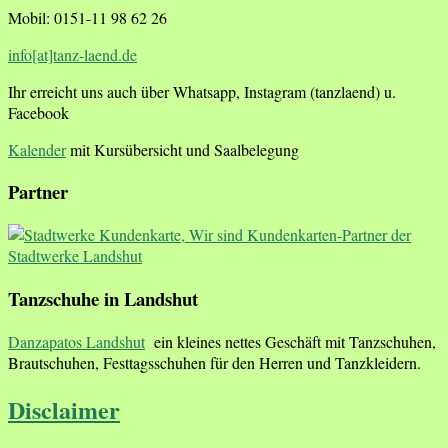
Mobil: 0151-11 98 62 26
info[at]tanz-laend.de
Ihr erreicht uns auch über Whatsapp, Instagram (tanzlaend) u.
Facebook
Kalender
mit Kursübersicht und Saalbelegung
Partner
Tanzschuhe in Landshut
Danzapatos Landshut
ein kleines nettes Geschäft mit Tanzschuhen,
Brautschuhen, Festtagsschuhen für den Herren und Tanzkleidern.
Disclaimer