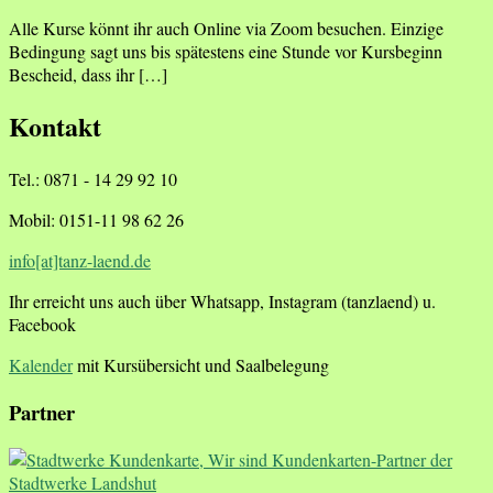
Alle Kurse könnt ihr auch Online via Zoom besuchen. Einzige
Bedingung sagt uns bis spätestens eine Stunde vor Kursbeginn
Bescheid, dass ihr […]
Kontakt
Tel.: 0871 - 14 29 92 10
Mobil: 0151-11 98 62 26
info[at]tanz-laend.de
Ihr erreicht uns auch über Whatsapp, Instagram (tanzlaend) u.
Facebook
Kalender
mit Kursübersicht und Saalbelegung
Partner