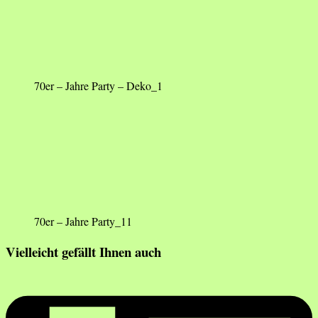
70er – Jahre Party – Deko_1
70er – Jahre Party_11
Vielleicht gefällt Ihnen auch