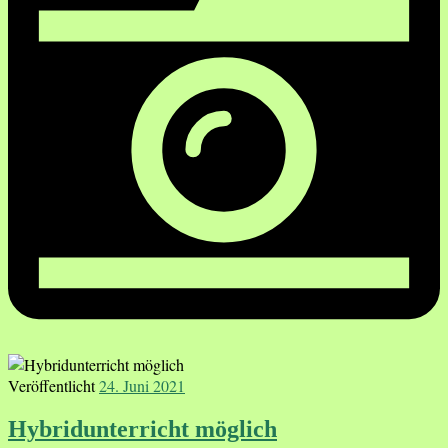
Veröffentlicht
24. Juni 2021
Hybridunterricht möglich