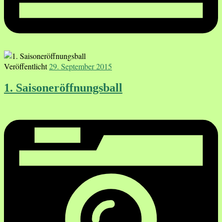
Veröffentlicht
29. September 2015
1. Saisoneröffnungsball