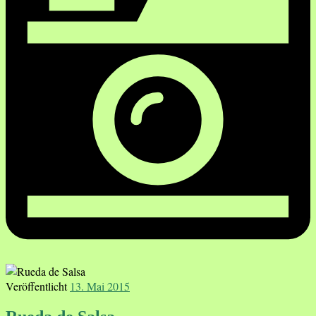
Veröffentlicht
13. Mai 2015