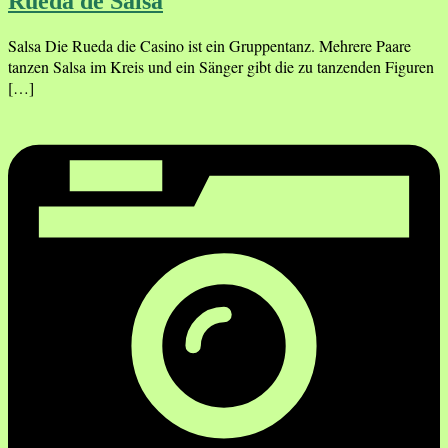
Rueda de Salsa
Salsa Die Rueda die Casino ist ein Gruppentanz. Mehrere Paare
tanzen Salsa im Kreis und ein Sänger gibt die zu tanzenden Figuren
[…]