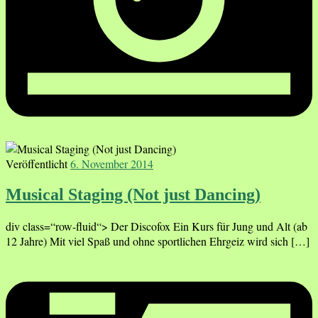
Veröffentlicht
6. November 2014
Musical Staging (Not just Dancing)
div class=“row-fluid“> Der Discofox Ein Kurs für Jung und Alt (ab
12 Jahre) Mit viel Spaß und ohne sportlichen Ehrgeiz wird sich […]