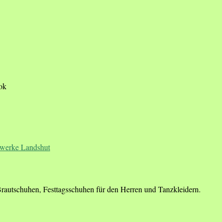
ook
Brautschuhen, Festtagsschuhen für den Herren und Tanzkleidern.