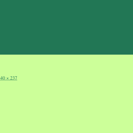
40 × 237