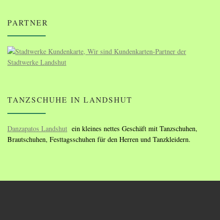
PARTNER
TANZSCHUHE IN LANDSHUT
Danzapatos Landshut
ein kleines nettes Geschäft mit Tanzschuhen,
Brautschuhen, Festtagsschuhen für den Herren und Tanzkleidern.