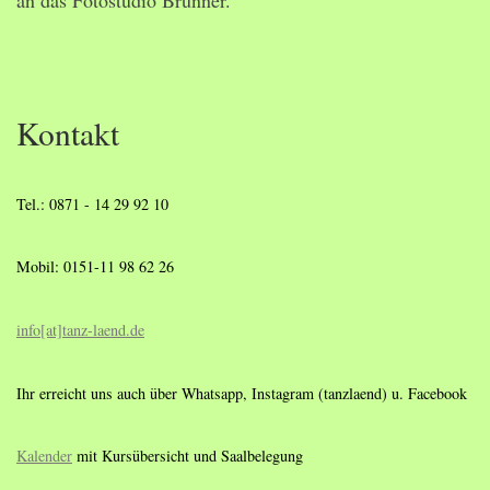
Kontakt
Tel.: 0871 - 14 29 92 10
Mobil: 0151-11 98 62 26
info[at]tanz-laend.de
Ihr erreicht uns auch über Whatsapp, Instagram (tanzlaend) u. Facebook
Kalender
mit Kursübersicht und Saalbelegung