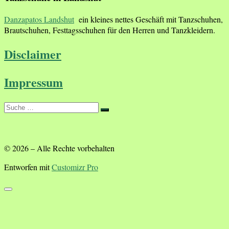
Danzapatos Landshut
ein kleines nettes Geschäft mit Tanzschuhen,
Brautschuhen, Festtagsschuhen für den Herren und Tanzkleidern.
Disclaimer
Impressum
Suche
Suche
…
© 2026
–
Alle Rechte vorbehalten
Entworfen mit
Customizr Pro