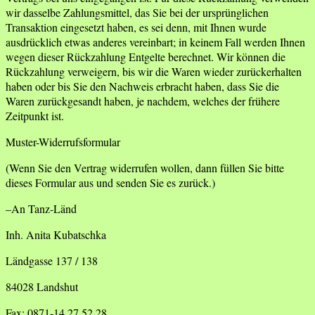
wir dasselbe Zahlungsmittel, das Sie bei der ursprünglichen
Transaktion eingesetzt haben, es sei denn, mit Ihnen wurde
ausdrücklich etwas anderes vereinbart; in keinem Fall werden Ihnen
wegen dieser Rückzahlung Entgelte berechnet. Wir können die
Rückzahlung verweigern, bis wir die Waren wieder zurückerhalten
haben oder bis Sie den Nachweis erbracht haben, dass Sie die
Waren zurückgesandt haben, je nachdem, welches der frühere
Zeitpunkt ist.
Muster-Widerrufsformular
(Wenn Sie den Vertrag widerrufen wollen, dann füllen Sie bitte
dieses Formular aus und senden Sie es zurück.)
–An Tanz-Länd
Inh. Anita Kubatschka
Ländgasse 137 / 138
84028 Landshut
Fax: 0871-14 27 52 28